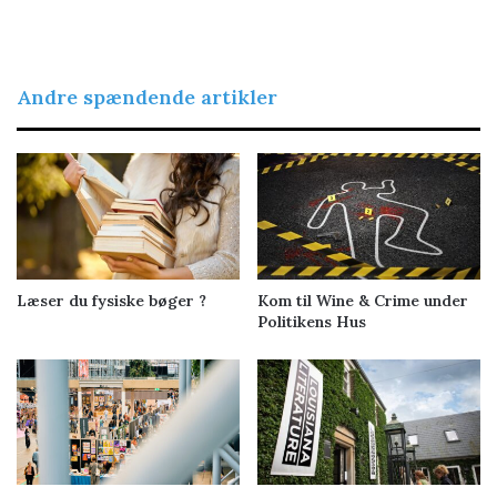
Andre spændende artikler
Læser du fysiske bøger ?
Kom til Wine & Crime under
Politikens Hus