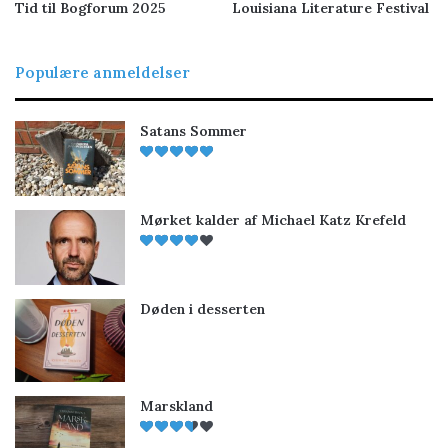
Tid til Bogforum 2025
Louisiana Literature Festival
Populære anmeldelser
Satans Sommer
Mørket kalder af Michael Katz Krefeld
Døden i desserten
Marskland