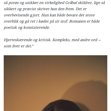
så porøs og usikker en virkelighed Gråbøl skildrer, lige så
sikkert og præcist skriver hun den frem. Det er
overbevisende gjort. Hun kan både bevare det store
overblik og gå ret i kødet på sit stof. Romanen er både
poetisk og konstaterende.
Hjerteskærende og kritisk. Kompleks, med andre ord –
som livet er det.
“