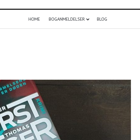
HOME
BOGANMELDELSER
BLOG