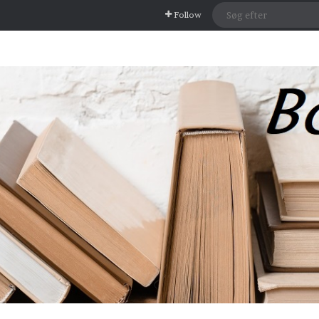
Follow