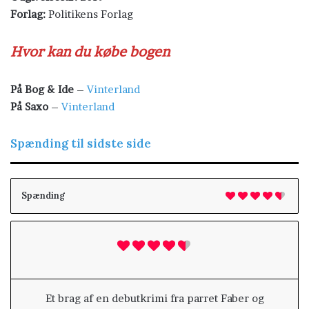
Forlag:
Politikens Forlag
Hvor kan du købe bogen
På Bog & Ide
–
Vinterland
På Saxo
–
Vinterland
Spænding til sidste side
Spænding
Et brag af en debutkrimi fra parret Faber og