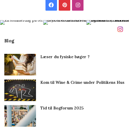
Facebook
Pinterest
Instagram
Blog
Læser du fysiske bøger ?
Kom til Wine & Crime under Politikens Hus
Tid til Bogforum 2025