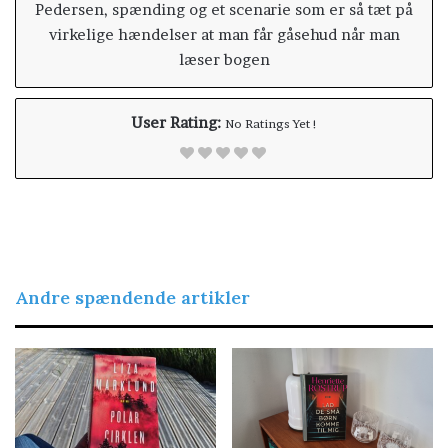
Pedersen, spænding og et scenarie som er så tæt på
virkelige hændelser at man får gåsehud når man
læser bogen
User Rating:
No Ratings Yet !
Andre spændende artikler