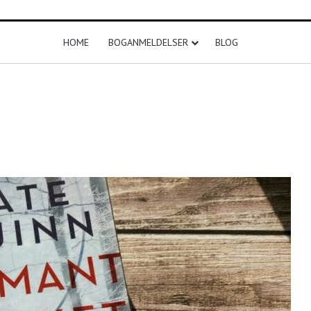
HOME
BOGANMELDELSER
BLOG