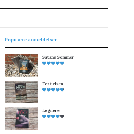
Populære anmeldelser
Satans Sommer
Fortielsen
Løgnere