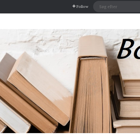
Follow