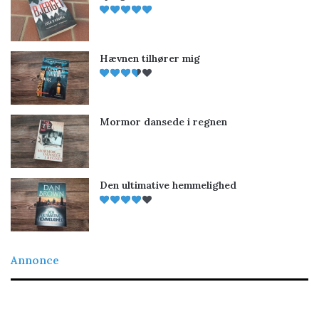
Hævnen tilhører mig
Mormor dansede i regnen
Den ultimative hemmelighed
Annonce