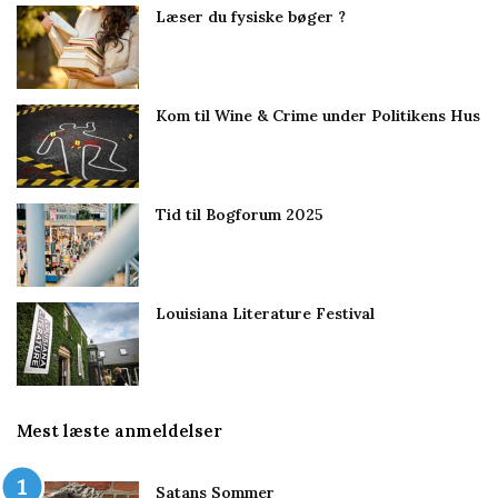
Læser du fysiske bøger ?
Kom til Wine & Crime under Politikens Hus
Tid til Bogforum 2025
Louisiana Literature Festival
Mest læste anmeldelser
Satans Sommer