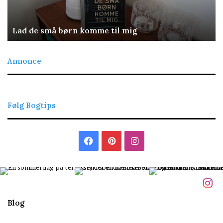
Lad de små børn komme til mig
Annonce
Følg Bogtips
Facebook
Pinterest
Instagram
Blog