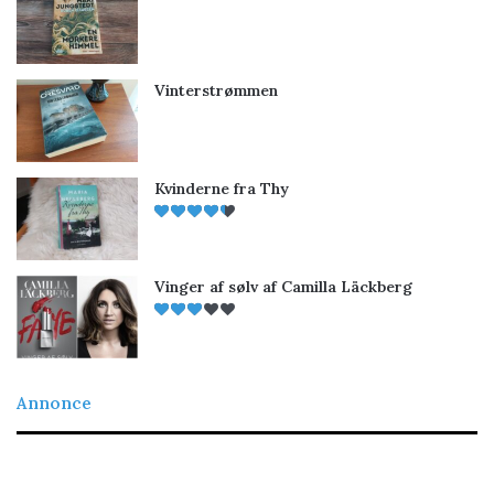
Vinterstrømmen
Kvinderne fra Thy
Vinger af sølv af Camilla Läckberg
Annonce