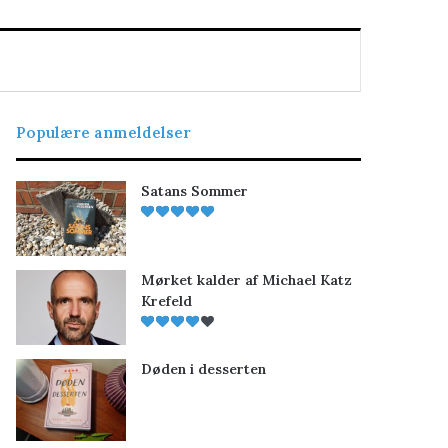
Populære anmeldelser
Satans Sommer
Mørket kalder af Michael Katz
Krefeld
Døden i desserten