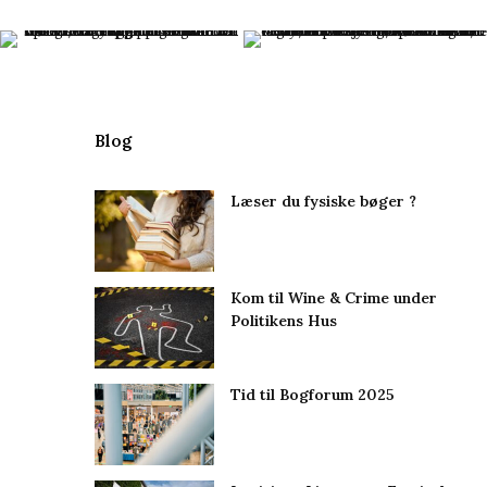
Blog
Læser du fysiske bøger ?
Kom til Wine & Crime under
Politikens Hus
Tid til Bogforum 2025