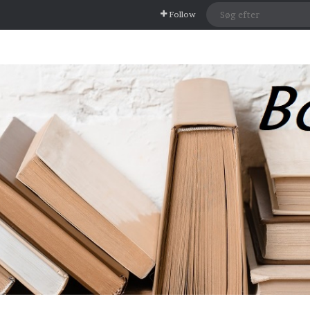
Follow