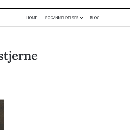
HOME
BOGANMELDELSER
BLOG
stjerne