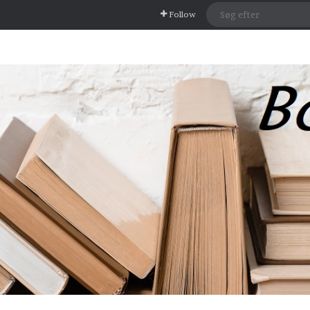
Follow