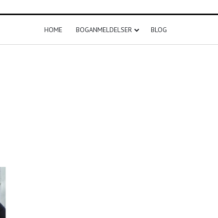
HOME
BOGANMELDELSER
BLOG