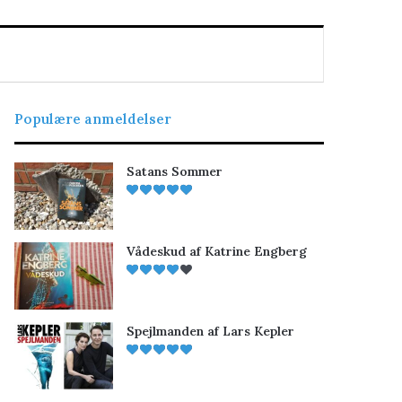
Populære anmeldelser
Satans Sommer
Vådeskud af Katrine Engberg
Spejlmanden af Lars Kepler