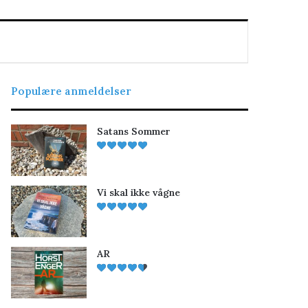
Populære anmeldelser
Satans Sommer
Vi skal ikke vågne
AR