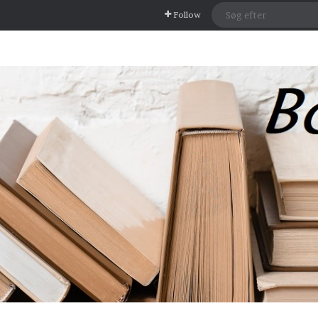
Follow