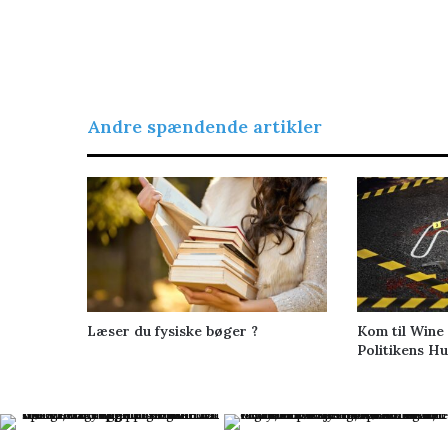
Andre spændende artikler
Læser du fysiske bøger ?
Kom til Wine
Politikens Hu