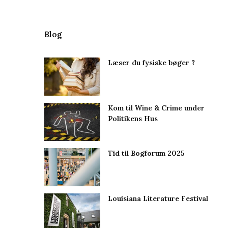
Blog
Læser du fysiske bøger ?
Kom til Wine & Crime under
Politikens Hus
Tid til Bogforum 2025
Louisiana Literature Festival