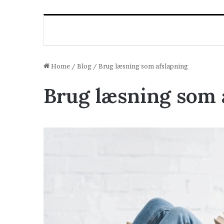
Home
/
Blog
/
Brug læsning som afslapning
Brug læsning som 