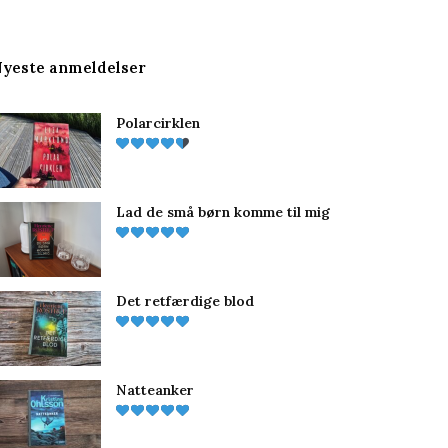
yeste anmeldelser
Polarcirklen
Lad de små børn komme til mig
Det retfærdige blod
Natteanker