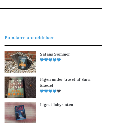
Populære anmeldelser
Satans Sommer
Pigen under træet af Sara
Blædel
Liget i labyrinten