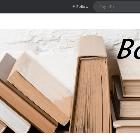
Follow