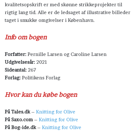
kvalitetsopskrift er med skønne strikkeprojekter til
rigtig lang tid. Alle er de ledsaget af illustrative billeder
taget i smukke omgivelser i København.
Info om bogen
Forfatter:
Pernille Larsen og Caroline Larsen
Udgivelsesår:
2021
Sideantal:
267
Forlag:
Politikens Forlag
Hvor kan du købe bogen
På Tales.dk
–
Knitting for Olive
På Saxo.com
–
Knitting for Olive
På Bog-ide.dk
–
Knitting for Olive