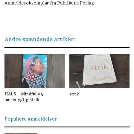
Anmeldereksemplar fra Politikens Forlag
Andre spændende artikler
HALS – Mindful og
strik
bæredygtig strik
Populære anmeldelser