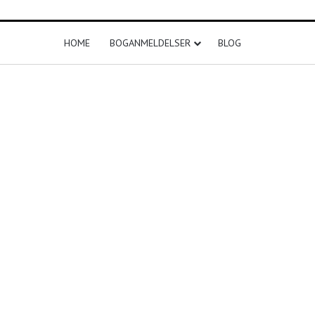
HOME
BOGANMELDELSER
BLOG