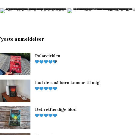
yeste anmeldelser
Polarcirklen
Lad de små børn komme til mig
Det retfærdige blod