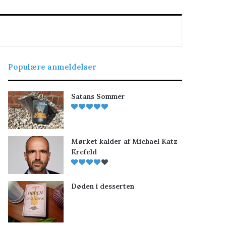
Populære anmeldelser
Satans Sommer
Mørket kalder af Michael Katz
Krefeld
Døden i desserten