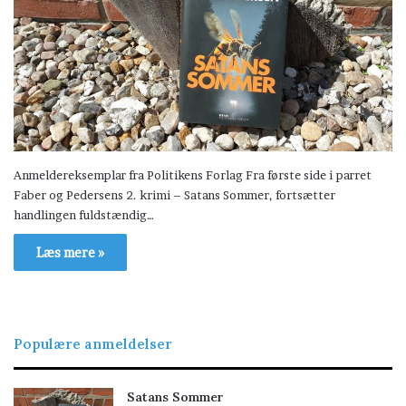
Anmeldereksemplar fra Politikens Forlag Fra første side i parret
Faber og Pedersens 2. krimi – Satans Sommer, fortsætter
handlingen fuldstændig…
Læs mere »
Populære anmeldelser
Satans Sommer