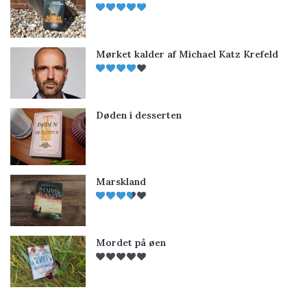
Mørket kalder af Michael Katz Krefeld
Døden i desserten
Marskland
Mordet på øen