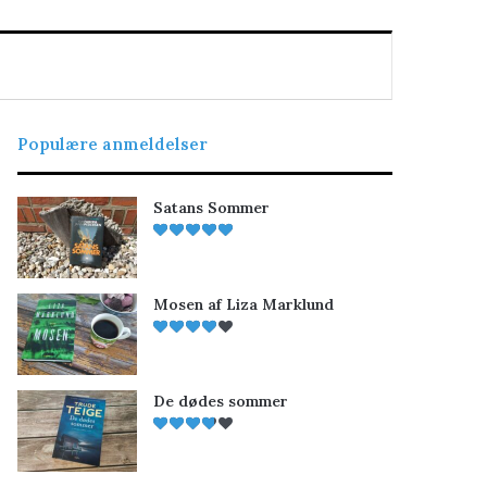
Populære anmeldelser
Satans Sommer
Mosen af Liza Marklund
De dødes sommer