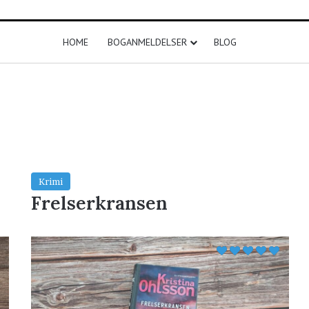
HOME
BOGANMELDELSER
BLOG
Krimi
Frelserkransen