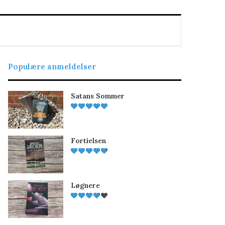
Populære anmeldelser
Satans Sommer
Fortielsen
Løgnere