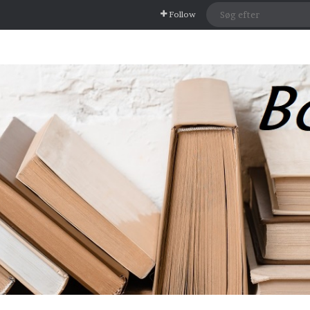
Follow