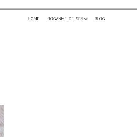
HOME
BOGANMELDELSER
BLOG