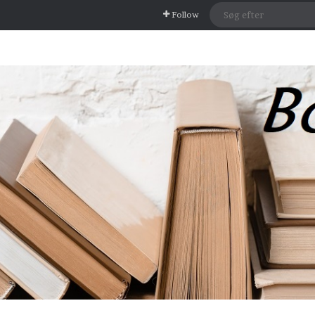
Follow