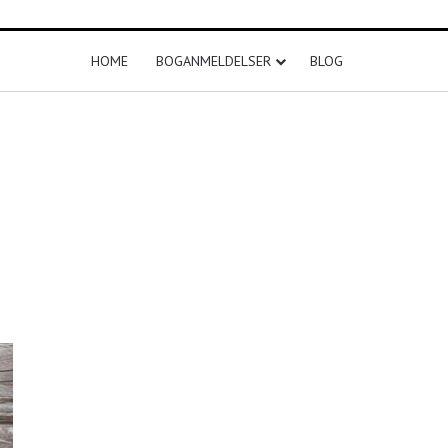
HOME
BOGANMELDELSER
BLOG