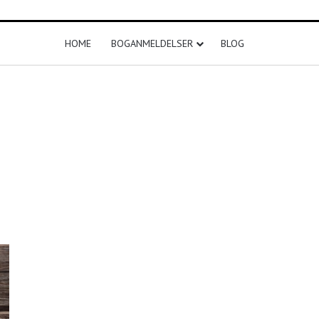
HOME
BOGANMELDELSER
BLOG