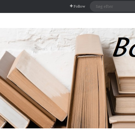
Follow