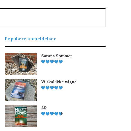
Populære anmeldelser
Satans Sommer
Vi skal ikke vågne
AR