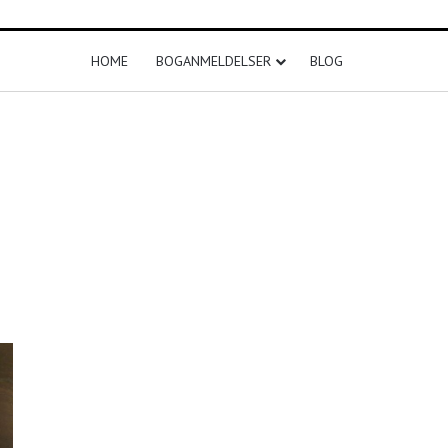
HOME
BOGANMELDELSER
BLOG