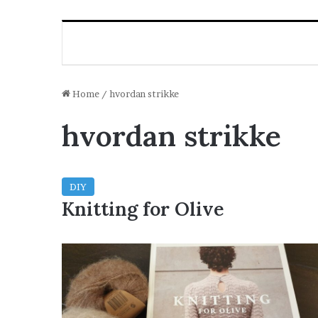
Home
/
hvordan strikke
hvordan strikke
DIY
Knitting for Olive