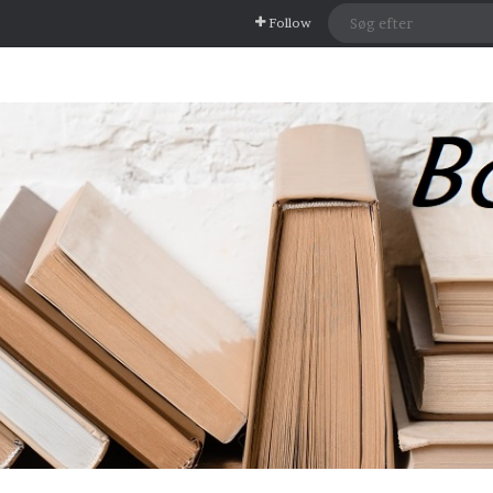
Follow