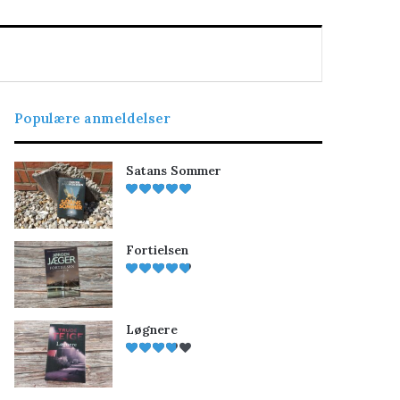
Populære anmeldelser
Satans Sommer
Fortielsen
Løgnere