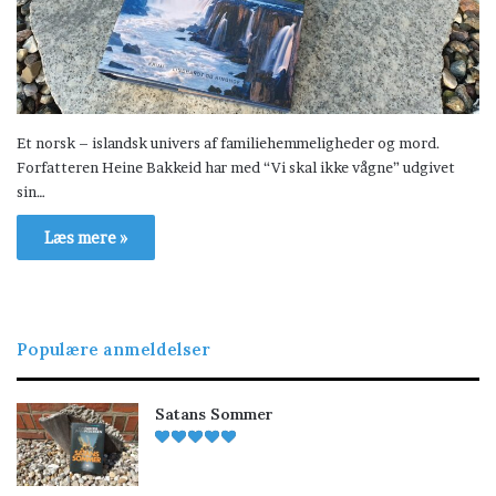
Et norsk – islandsk univers af familiehemmeligheder og mord.
Forfatteren Heine Bakkeid har med “Vi skal ikke vågne” udgivet
sin…
Læs mere »
Populære anmeldelser
Satans Sommer