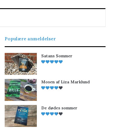
Populære anmeldelser
Satans Sommer
Mosen af Liza Marklund
De dødes sommer