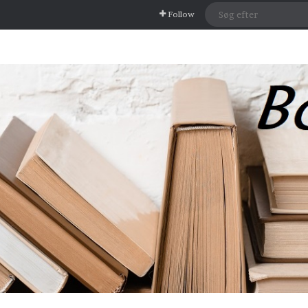
Follow