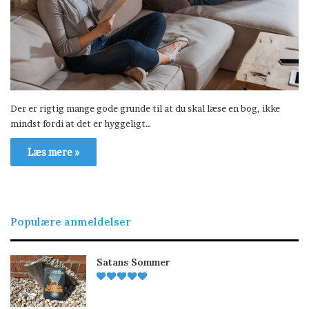
Der er rigtig mange gode grunde til at du skal læse en bog, ikke
mindst fordi at det er hyggeligt…
Læs mere »
Populære anmeldelser
Satans Sommer