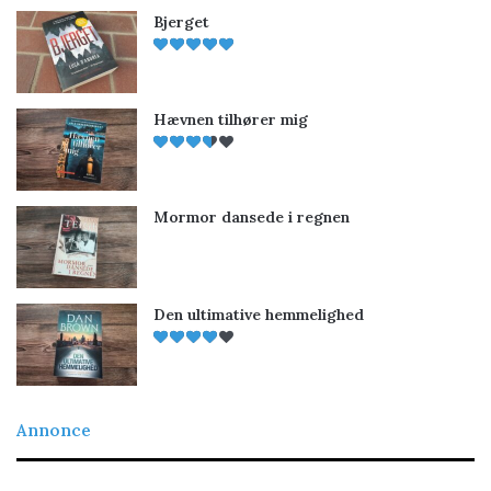
Bjerget
Hævnen tilhører mig
Mormor dansede i regnen
Den ultimative hemmelighed
Annonce