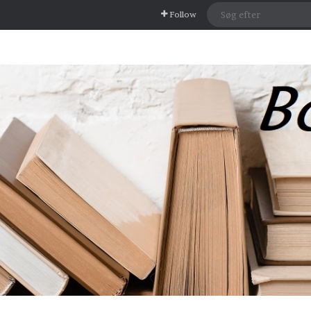
Follow