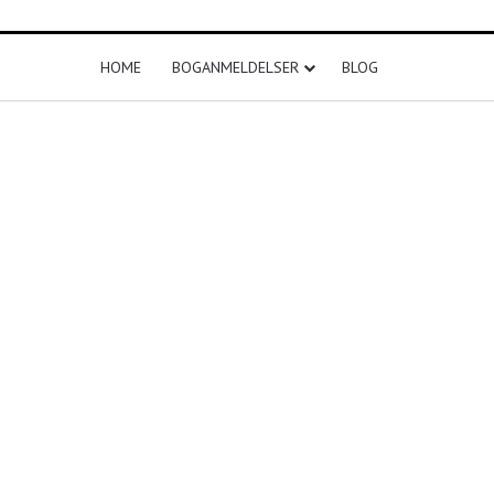
HOME
BOGANMELDELSER
BLOG